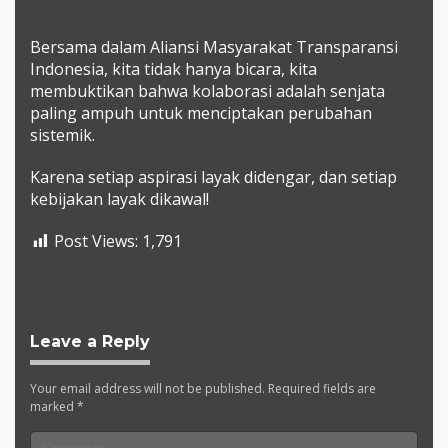
​Bersama dalam Aliansi Masyarakat Transparansi
Indonesia, kita tidak hanya bicara, kita
membuktikan bahwa kolaborasi adalah senjata
paling ampuh untuk menciptakan perubahan
sistemik.
Karena setiap aspirasi layak didengar, dan setiap
kebijakan layak dikawal!
Post Views:
1,791
Leave a Reply
Your email address will not be published.
Required fields are
marked
*