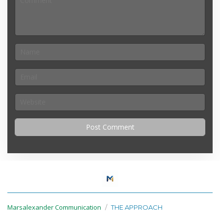
Marsalexander Communication
THE APPROACH