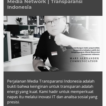
Media Network | Transparansi
|
Transparansi
Indonesia
Indonesia
Perjalanan Media Transparansi Indonesia adalah
bukti bahwa keinginan untuk transparan adalah
energi yang kuat. Kami hadir untuk memperkuat
napas itu melalui inovasi IT dan analisa sosial yang
presisi.