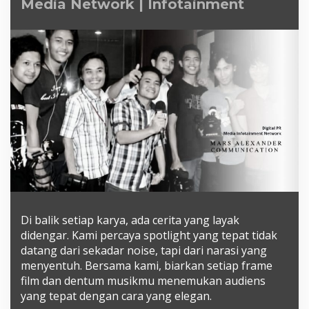
Media Network | Infotainment
|
Infotainment
Di balik setiap karya, ada cerita yang layak
didengar. Kami percaya spotlight yang tepat tidak
datang dari sekadar noise, tapi dari narasi yang
menyentuh. Bersama kami, biarkan setiap frame
film dan dentum musikmu menemukan audiens
yang tepat dengan cara yang elegan.