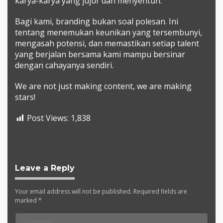
karya-karya yang jujur dan menyentuh.
​Bagi kami, branding bukan soal polesan. Ini
tentang menemukan keunikan yang tersembunyi,
mengasah potensi, dan memastikan setiap talent
yang berjalan bersama kami mampu bersinar
dengan cahayanya sendiri.
We are not just making content, we are making
stars!
Post Views:
1,838
Leave a Reply
Your email address will not be published.
Required fields are
marked
*