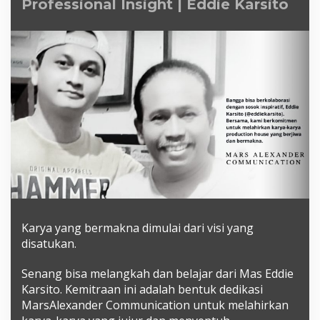
Professional Insight | Eddie Karsito
|
Eddie
Karsito
​Karya yang bermakna dimulai dari visi yang
disatukan.​
Senang bisa melangkah dan belajar dari Mas Eddie
Karsito. Kemitraan ini adalah bentuk dedikasi
MarsAlexander Communication untuk melahirkan