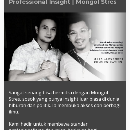
Professional Insight | Mongol Stres
|
Mongol
Stres
Sangat senang bisa bermitra dengan Mongol
Stres, sosok yang punya insight luar biasa di dunia
hiburan dan politik. Ia membuka akses dan berbagi
ilmu.
Kami hadir untuk membawa standar